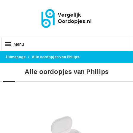
Menu
Homepage
Alle oordopjes van Philips
Alle oordopjes van Philips