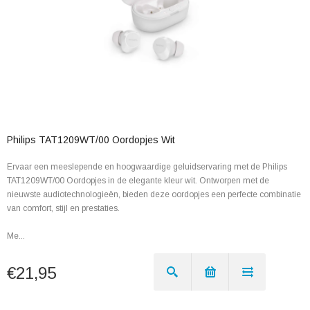
Philips TAT1209WT/00 Oordopjes Wit
Ervaar een meeslepende en hoogwaardige geluidservaring met de Philips
TAT1209WT/00 Oordopjes in de elegante kleur wit. Ontworpen met de
nieuwste audiotechnologieën, bieden deze oordopjes een perfecte combinatie
van comfort, stijl en prestaties.
Me...
€21,95