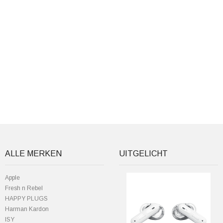
ALLE MERKEN
UITGELICHT
Apple
Fresh n Rebel
HAPPY PLUGS
Harman Kardon
ISY