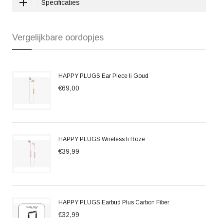
Specificaties
Vergelijkbare oordopjes
HAPPY PLUGS Ear Piece Ii Goud
€69,00
HAPPY PLUGS Wireless Ii Roze
€39,99
HAPPY PLUGS Earbud Plus Carbon Fiber
€32,99