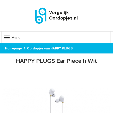
Menu
Homepage
Oordopjes van HAPPY PLUGS
HAPPY PLUGS Ear Piece Ii Wit