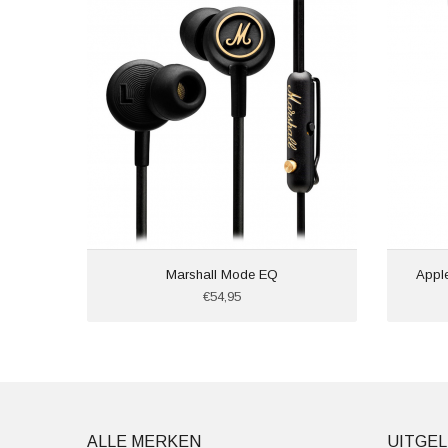
Marshall Mode EQ
Appl
€54,95
ALLE MERKEN
UITGEL