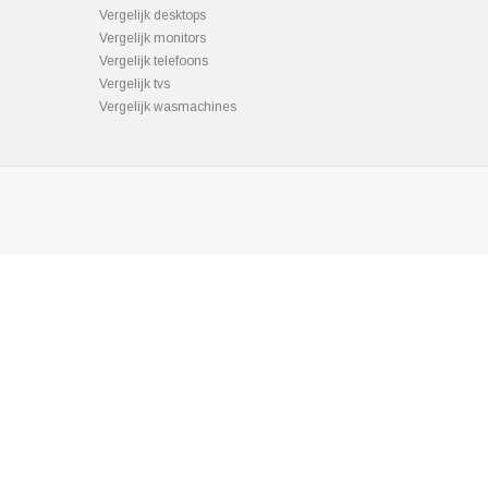
Vergelijk desktops
Vergelijk monitors
Vergelijk telefoons
Vergelijk tvs
Vergelijk wasmachines