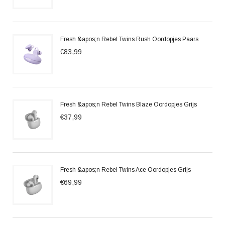
Fresh &apos;n Rebel Twins Rush Oordopjes Paars
€83,99
Fresh &apos;n Rebel Twins Blaze Oordopjes Grijs
€37,99
Fresh &apos;n Rebel Twins Ace Oordopjes Grijs
€69,99