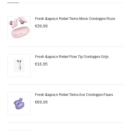
Fresh &apos;n Rebel Twins Move Oordopjes Roze
€39,99
Fresh &apos;n Rebel Flow Tip Oordopjes Grijs
€16,95
Fresh &apos;n Rebel Twins Ace Oordopjes Paars
€69,99