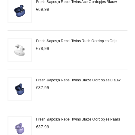
Fresh &apos;n Rebel Twins Ace Oordopjes Blauw
€69,99
Fresh &apos;n Rebel Twins Rush Oordopjes Grijs
€78,99
Fresh &apos;n Rebel Twins Blaze Oordopjes Blauw
€37,99
Fresh &apos;n Rebel Twins Blaze Oordopjes Paars
€37,99