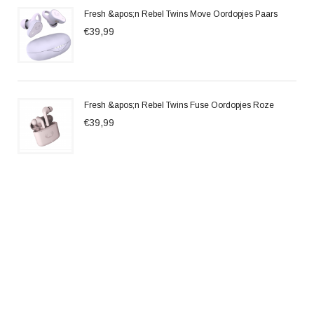
Fresh &apos;n Rebel Twins Move Oordopjes Paars
€39,99
Fresh &apos;n Rebel Twins Fuse Oordopjes Roze
€39,99