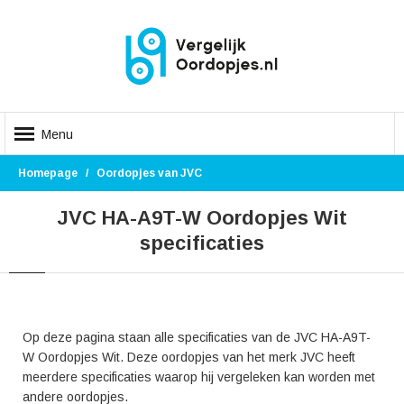
Menu
Homepage
Oordopjes van JVC
JVC HA-A9T-W Oordopjes Wit
specificaties
Op deze pagina staan alle specificaties van de JVC HA-A9T-
W Oordopjes Wit. Deze oordopjes van het merk JVC heeft
meerdere specificaties waarop hij vergeleken kan worden met
andere oordopjes.