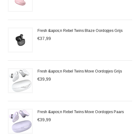
Fresh &apos;n Rebel Twins Blaze Oordopjes Grijs
€37,99
Fresh &apos;n Rebel Twins Move Oordopjes Grijs
€39,99
Fresh &apos;n Rebel Twins Move Oordopjes Paars
€39,99