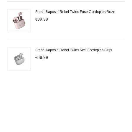
Fresh &apos;n Rebel Twins Fuse Oordopjes Roze
€39,99
Fresh &apos;n Rebel Twins Ace Oordopjes Grijs
€69,99