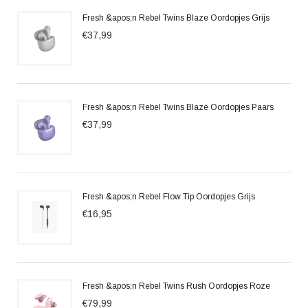
Fresh &apos;n Rebel Twins Blaze Oordopjes Grijs
€37,99
Fresh &apos;n Rebel Twins Blaze Oordopjes Paars
€37,99
Fresh &apos;n Rebel Flow Tip Oordopjes Grijs
€16,95
Fresh &apos;n Rebel Twins Rush Oordopjes Roze
€79,99