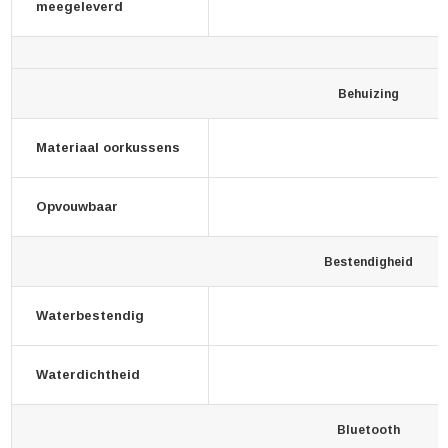
meegeleverd
Behuizing
Materiaal oorkussens
Opvouwbaar
Bestendigheid
Waterbestendig
Waterdichtheid
Bluetooth