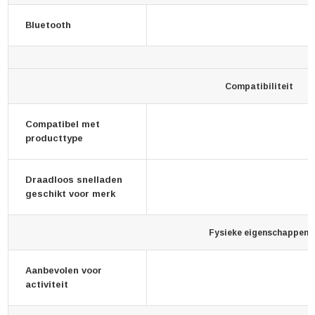
Bluetooth
Compatibiliteit
Compatibel met
producttype
Draadloos snelladen
geschikt voor merk
Fysieke eigenschappen
Aanbevolen voor
activiteit