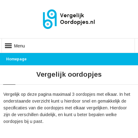
Menu
Homepage
Vergelijk oordopjes
Vergelijk op deze pagina maximaal 3 oordopjes met elkaar. In het
onderstaande overzicht kunt u hierdoor snel en gemakkelijk de
specificaties van die oordopjes met elkaar vergelijken. Hierdoor
zijn de verschillen duidelijk, en kunt u beter bepalen welke
oordopjes bij u past.