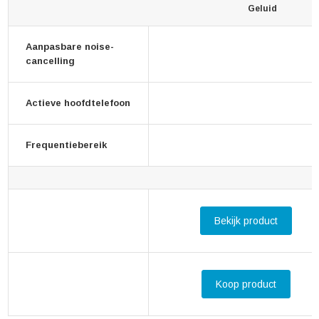
Geluid
Aanpasbare noise-
cancelling
Actieve hoofdtelefoon
Frequentiebereik
Bekijk product
Koop product