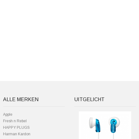
ALLE MERKEN
UITGELICHT
Apple
Fresh n Rebel
HAPPY PLUGS
Harman Kardon